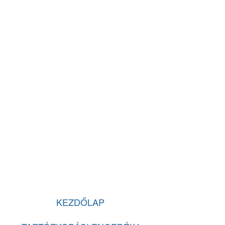
KEZDŐLAP