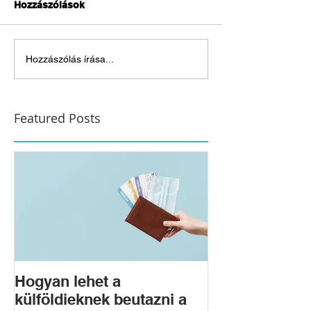
Hozzászólások
Hozzászólás írása...
Featured Posts
Hogyan lehet a
külföldieknek beutazni a