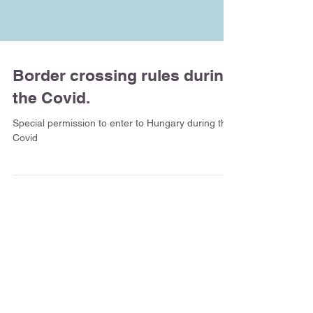
Border crossing rules during
the Covid.
Special permission to enter to Hungary during the
Covid