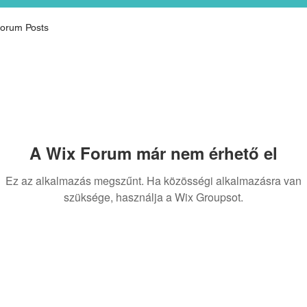
orum Posts
A Wix Forum már nem érhető el
Ez az alkalmazás megszűnt. Ha közösségi alkalmazásra van
szüksége, használja a Wix Groupsot.