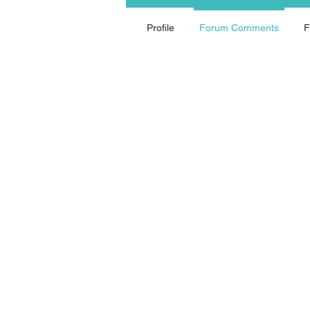
Profile
Forum Comments
F